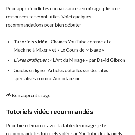
Pour approfondir tes connaissances en mixage, plusieurs
ressources te seront utiles. Voici quelques
recommandations pour bien débuter :
Tutoriels vidéo
: Chaînes YouTube comme « La
Machine à Mixer » et « Le Cours de Mixage »
Livres pratiques
: « L’Art du Mixage » par David Gibson
Guides en ligne : Articles détaillés sur des sites
spécialisés comme Audiofanzine
🌟 Bon apprentissage !
Tutoriels vidéo recommandés
Pour bien démarrer avec ta table de mixage, je te
recommande les tutoriels vidéo sur YouTube de channels