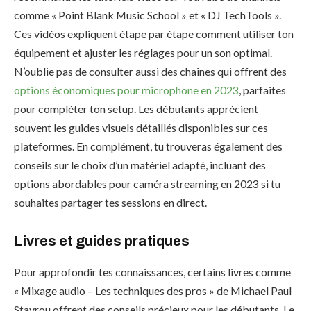
comme « Point Blank Music School » et « DJ TechTools ».
Ces vidéos expliquent étape par étape comment utiliser ton
équipement et ajuster les réglages pour un son optimal.
N’oublie pas de consulter aussi des chaînes qui offrent des
options économiques pour microphone en 2023
, parfaites
pour compléter ton setup. Les débutants apprécient
souvent les guides visuels détaillés disponibles sur ces
plateformes. En complément, tu trouveras également des
conseils sur le choix d’un matériel adapté, incluant des
options abordables pour caméra streaming en 2023 si tu
souhaites partager tes sessions en direct.
Livres et guides pratiques
Pour approfondir tes connaissances, certains livres comme
« Mixage audio – Les techniques des pros » de Michael Paul
Stavrou offrent des conseils précieux pour les débutants. Le