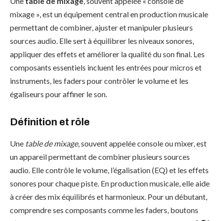
Une
table de mixage
, souvent appelée « console de
mixage », est un équipement central en production musicale
permettant de combiner, ajuster et manipuler plusieurs
sources audio. Elle sert à équilibrer les niveaux sonores,
appliquer des effets et améliorer la qualité du son final. Les
composants essentiels incluent les entrées pour micros et
instruments, les faders pour contrôler le volume et les
égaliseurs pour affiner le son.
Définition et rôle
Une
table de mixage
, souvent appelée console ou mixer, est
un appareil permettant de combiner plusieurs sources
audio. Elle contrôle le volume, l’égalisation (EQ) et les effets
sonores pour chaque piste. En production musicale, elle aide
à créer des mix équilibrés et harmonieux. Pour un débutant,
comprendre ses composants comme les faders, boutons