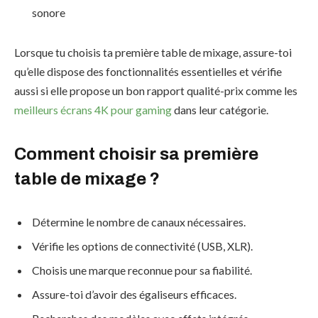
sonore
Lorsque tu choisis ta première table de mixage, assure-toi
qu’elle dispose des fonctionnalités essentielles et vérifie
aussi si elle propose un bon rapport qualité-prix comme les
meilleurs écrans 4K pour gaming
dans leur catégorie.
Comment choisir sa première
table de mixage ?
Détermine le nombre de canaux nécessaires.
Vérifie les options de connectivité (USB, XLR).
Choisis une marque reconnue pour sa fiabilité.
Assure-toi d’avoir des égaliseurs efficaces.