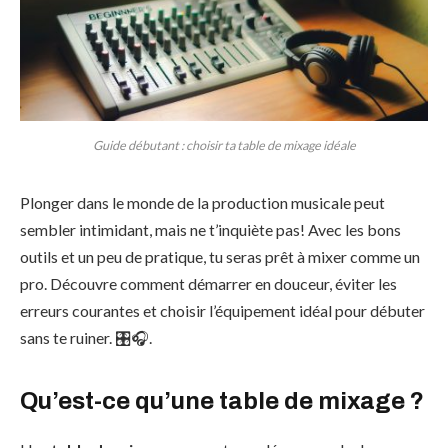
Guide débutant : choisir ta table de mixage idéale
Plonger dans le monde de la production musicale peut
sembler intimidant, mais ne t’inquiète pas! Avec les bons
outils et un peu de pratique, tu seras prêt à mixer comme un
pro. Découvre comment démarrer en douceur, éviter les
erreurs courantes et choisir l’équipement idéal pour débuter
sans te ruiner. 🎛️🎧.
Qu’est-ce qu’une table de mixage ?