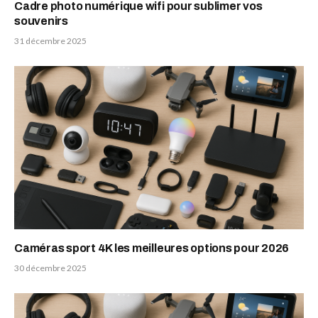
Cadre photo numérique wifi pour sublimer vos
souvenirs
31 décembre 2025
Caméras sport 4K les meilleures options pour 2026
30 décembre 2025