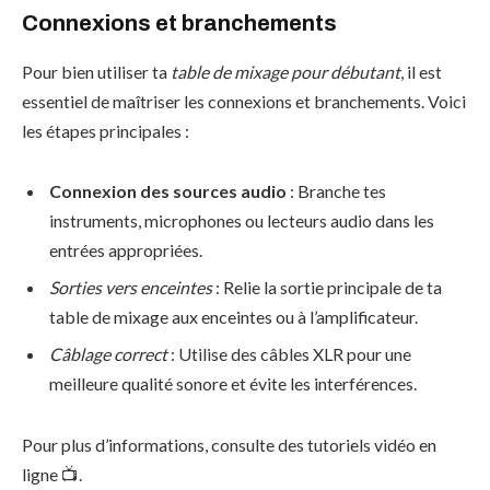
Connexions et branchements
Pour bien utiliser ta
table de mixage pour débutant
, il est
essentiel de maîtriser les connexions et branchements. Voici
les étapes principales :
Connexion des sources audio
: Branche tes
instruments, microphones ou lecteurs audio dans les
entrées appropriées.
Sorties vers enceintes
: Relie la sortie principale de ta
table de mixage aux enceintes ou à l’amplificateur.
Câblage correct
: Utilise des câbles XLR pour une
meilleure qualité sonore et évite les interférences.
Pour plus d’informations, consulte des tutoriels vidéo en
ligne 📺.