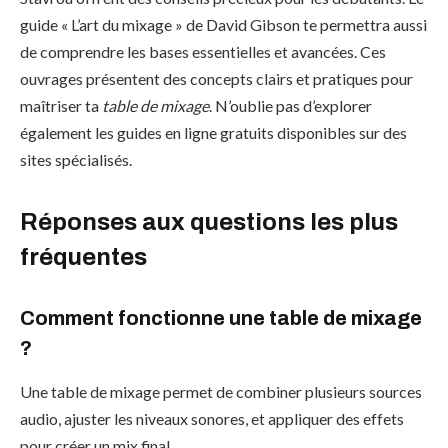
guide « L’art du mixage » de David Gibson te permettra aussi
de comprendre les bases essentielles et avancées. Ces
ouvrages présentent des concepts clairs et pratiques pour
maîtriser ta
table de mixage
. N’oublie pas d’explorer
également les guides en ligne gratuits disponibles sur des
sites spécialisés.
Réponses aux questions les plus
fréquentes
Comment fonctionne une table de mixage
?
Une table de mixage permet de combiner plusieurs sources
audio, ajuster les niveaux sonores, et appliquer des effets
pour créer un mix final.