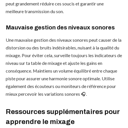
peut grandement réduire ces soucis et garantir une
meilleure transmission du son.
Mauvaise gestion des niveaux sonores
Une mauvaise gestion des niveaux sonores peut causer de la
distorsion ou des bruits indésirables, nuisant à la qualité du
mixage. Pour éviter cela, surveille toujours les indicateurs de
niveau sur ta table de mixage et ajuste les gains en
conséquence. Maintiens un volume équilibré entre chaque
piste pour assurer une harmonie sonore optimale. Utilise
également des écouteurs ou moniteurs de référence pour
mieux percevoir les variations sonores 🎧.
Ressources supplémentaires pour
apprendre le mixage