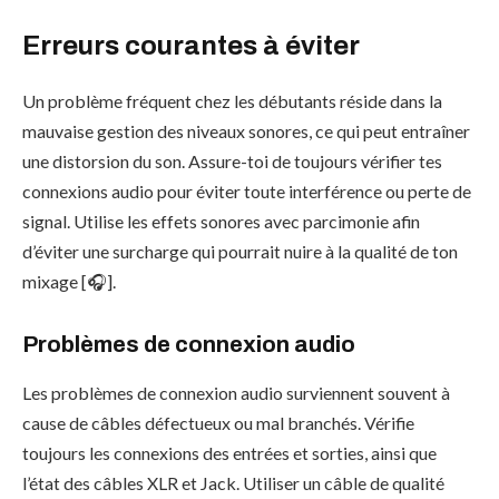
Erreurs courantes à éviter
Un problème fréquent chez les débutants réside dans la
mauvaise gestion des niveaux sonores, ce qui peut entraîner
une distorsion du son. Assure-toi de toujours vérifier tes
connexions audio pour éviter toute interférence ou perte de
signal. Utilise les effets sonores avec parcimonie afin
d’éviter une surcharge qui pourrait nuire à la qualité de ton
mixage [🎧].
Problèmes de connexion audio
Les problèmes de connexion audio surviennent souvent à
cause de câbles défectueux ou mal branchés. Vérifie
toujours les connexions des entrées et sorties, ainsi que
l’état des câbles XLR et Jack. Utiliser un câble de qualité