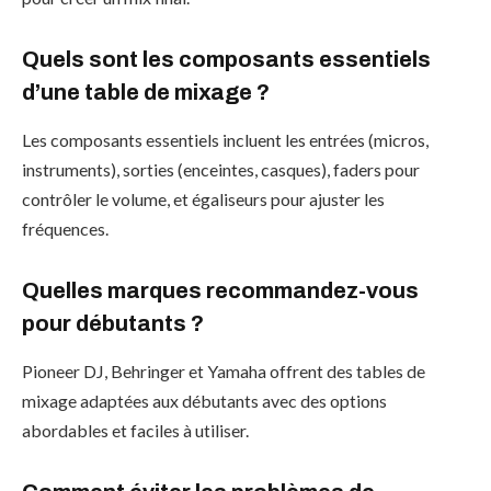
Quels sont les composants essentiels
d’une table de mixage ?
Les composants essentiels incluent les entrées (micros,
instruments), sorties (enceintes, casques), faders pour
contrôler le volume, et égaliseurs pour ajuster les
fréquences.
Quelles marques recommandez-vous
pour débutants ?
Pioneer DJ, Behringer et Yamaha offrent des tables de
mixage adaptées aux débutants avec des options
abordables et faciles à utiliser.