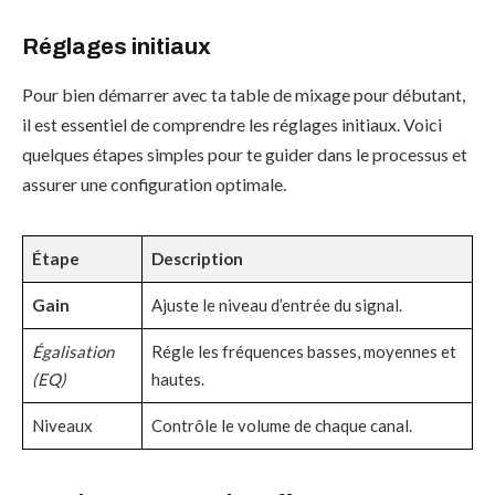
Réglages initiaux
Pour bien démarrer avec ta table de mixage pour débutant,
il est essentiel de comprendre les réglages initiaux. Voici
quelques étapes simples pour te guider dans le processus et
assurer une configuration optimale.
Étape
Description
Gain
Ajuste le niveau d’entrée du signal.
Égalisation
Régle les fréquences basses, moyennes et
(EQ)
hautes.
Niveaux
Contrôle le volume de chaque canal.