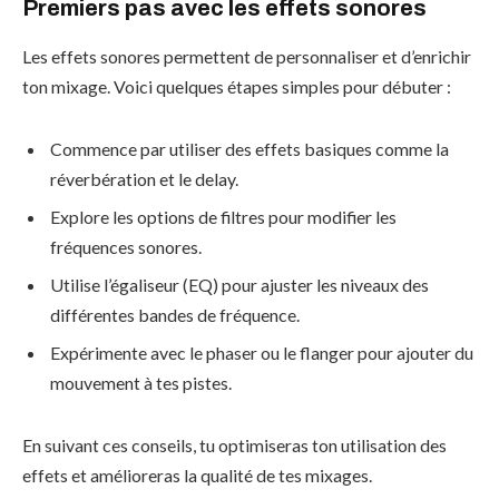
Premiers pas avec les effets sonores
Les effets sonores permettent de personnaliser et d’enrichir
ton mixage. Voici quelques étapes simples pour débuter :
Commence par utiliser des effets basiques comme la
réverbération et le delay.
Explore les options de filtres pour modifier les
fréquences sonores.
Utilise l’égaliseur (EQ) pour ajuster les niveaux des
différentes bandes de fréquence.
Expérimente avec le phaser ou le flanger pour ajouter du
mouvement à tes pistes.
En suivant ces conseils, tu optimiseras ton utilisation des
effets et amélioreras la qualité de tes mixages.