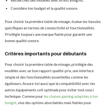
Recherches des modèles avec effets intégrés.
Considère ton budget et la qualité sonore.
Pour choisir ta première table de mixage, évalue tes besoins
spécifiques en termes de connectivité et fonctionnalités.
Privilégie toujours une marque fiable pour garantir une
bonne qualité sonore.
Critères importants pour débutants
Pour choisir ta première table de mixage, privilégie des
modèles avec un bon rapport qualité-prix, une interface
simple et des fonctionnalités essentielles comme les
égaliseurs. Assure-toi aussi que la compatibilité avec tes
autres équipements soit optimale pour éviter tout souci
technique. Comme pour
les chaises gaming adaptées à ton
budget
, vise des options abordables mais fiables pour