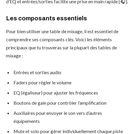
d’EQ et entrées/sorties facilite une prise en main rapide [🎧].
Les composants essentiels
Pour bien utiliser une table de mixage, il est essentiel de
comprendre ses composants clés. Voici les éléments
principaux que tu trouveras sur la plupart des tables de
mixage :
Entrées et sorties audio
Faders pour régler le volume
EQ (égaliseur) pour ajuster les fréquences
Boutons de gain pour contrôler l’amplification
Auxiliaires pour envoyer le son vers d’autres
équipements
Mute et solo pour gérer individuellement chaque piste