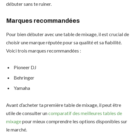
débuter sans te ruiner.
Marques recommandées
Pour bien débuter avec une table de mixage, il est crucial de
choisir une marque réputée pour sa qualité et sa fiabilité.
Voici trois marques recommandées :
Pioneer DJ
Behringer
Yamaha
Avant d’acheter ta première table de mixage, il peut être
utile de consulter un
comparatif des meilleures tables de
mixage
pour mieux comprendre les options disponibles sur
le marché.