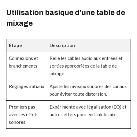
Utilisation basique d’une table de
mixage
Étape
Description
Connexions et
Relie les câbles audio aux entrées et
branchements
sorties appropriées de la table de
mixage.
Réglages initiaux
Ajuste les niveaux sonores des canaux
pour éviter toute distorsion.
Premiers pas
Expérimente avec l’égalisation (EQ) et
avec les effets
autres effets pour enrichir le mix.
sonores