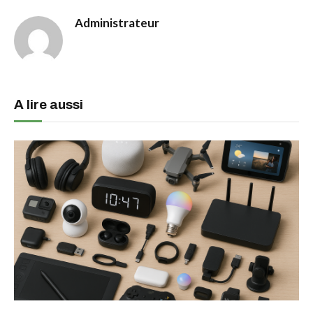
Administrateur
A lire aussi