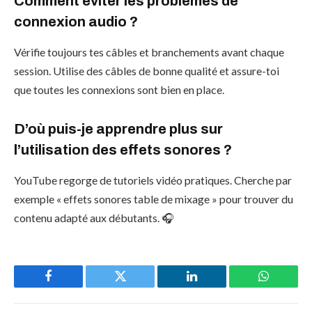
Comment éviter les problèmes de
connexion audio ?
Vérifie toujours tes câbles et branchements avant chaque
session. Utilise des câbles de bonne qualité et assure-toi
que toutes les connexions sont bien en place.
D’où puis-je apprendre plus sur
l’utilisation des effets sonores ?
YouTube regorge de tutoriels vidéo pratiques. Cherche par
exemple « effets sonores table de mixage » pour trouver du
contenu adapté aux débutants. 🎧
Facebook
Twitter
LinkedIn
WhatsAp